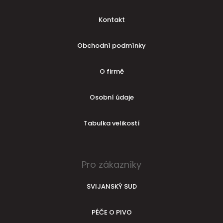
Kontakt
Obchodní podmínky
O firmě
Osobní údaje
Tabulka velikostí
Pro zákazníky
SVIJANSKÝ SUD
PÉČE O PIVO