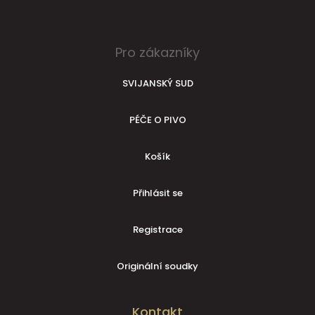
Pro zákazníky
SVIJANSKÝ SUD
PÉČE O PIVO
Košík
Přihlásit se
Registrace
Originální soudky
Kontakt