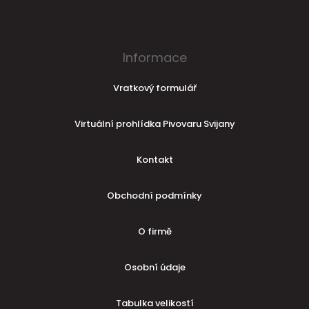
Informace
Vratkový formulář
Virtuální prohlídka Pivovaru Svijany
Kontakt
Obchodní podmínky
O firmě
Osobní údaje
Tabulka velikostí