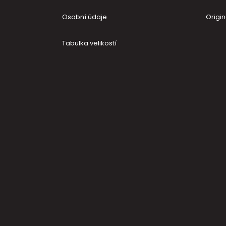
Osobní údaje
Origin
Tabulka velikostí