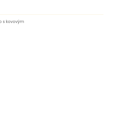
ro s kovovým