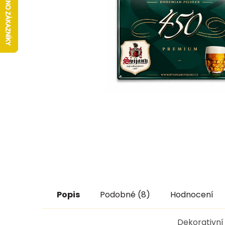
Popis
Podobné (8)
Hodnocení
Dekorativní