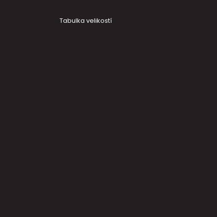
Tabulka velikostí