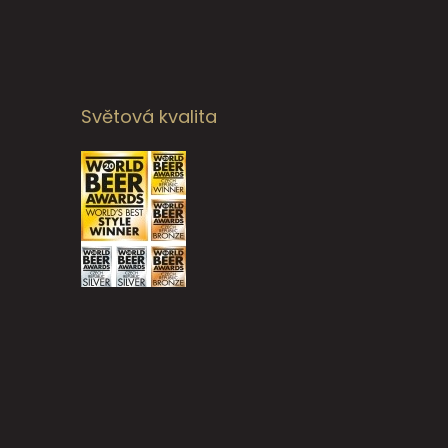
Světová kvalita