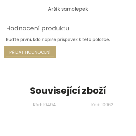
Aršík samolepek
Hodnocení produktu
Buďte první, kdo napíše příspěvek k této položce.
PŘIDAT HODNOCENÍ
Související zboží
Kód:
10494
Kód:
10062