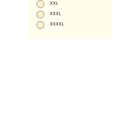
XXL
XXXL
XXXXL