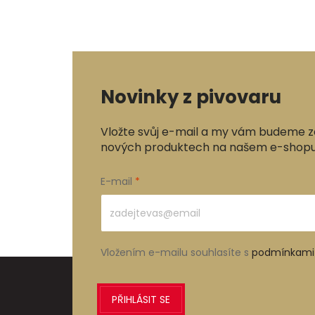
Novinky z pivovaru
Vložte svůj e-mail a my vám budeme z
nových produktech na našem e-shopu
E-mail
Vložením e-mailu souhlasíte s
podmínkami 
PŘIHLÁSIT SE