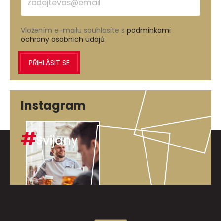
Vložením e-mailu souhlasíte s
podmínkami
ochrany osobních údajů
PŘIHLÁSIT SE
Instagram
#
Svijany