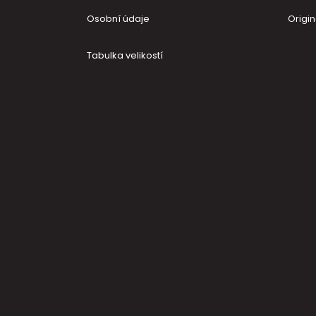
Osobní údaje
Origin
Tabulka velikostí