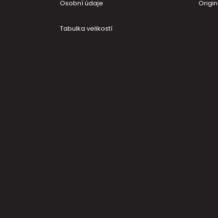
Osobní údaje
Origin
Tabulka velikostí