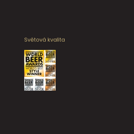
Světová kvalita