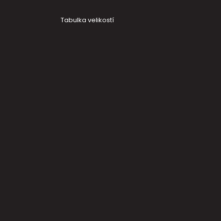
Tabulka velikostí