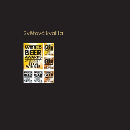
Světová kvalita