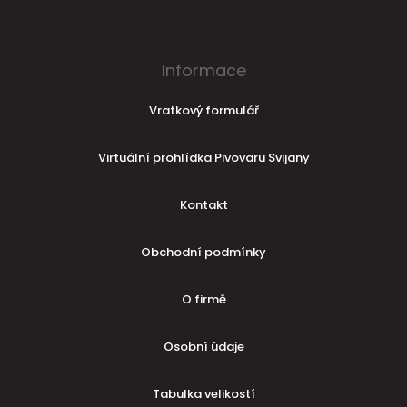
Informace
Vratkový formulář
Virtuální prohlídka Pivovaru Svijany
Kontakt
Obchodní podmínky
O firmě
Osobní údaje
Tabulka velikostí