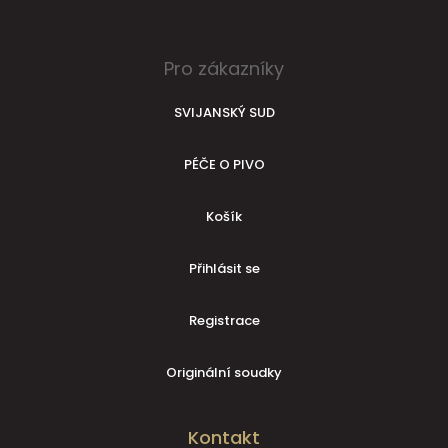
Pro zákazníky
SVIJANSKÝ SUD
PÉČE O PIVO
Košík
Přihlásit se
Registrace
Originální soudky
Kontakt