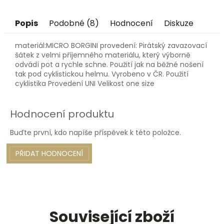
Popis
Podobné (8)
Hodnocení
Diskuze
materiál:MICRO BORGINI provedení: Pirátský zavazovací
šátek z velmi příjemného materiálu, který výborně
odvádí pot a rychle schne. Použití jak na běžné nošení
tak pod cyklistickou helmu. Vyrobeno v ČR. Použití
cyklistika Provedení UNI Velikost one size
Hodnocení produktu
Buďte první, kdo napíše příspěvek k této položce.
PŘIDAT HODNOCENÍ
Související zboží