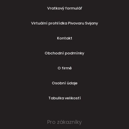
Vratkový formulář
Virtuální prohlídka Pivovaru Svijany
Kontakt
Obchodní podmínky
O firmě
Osobní údaje
Tabulka velikostí
Pro zákazníky