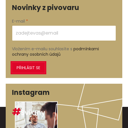
Novinky z pivovaru
E-mail
Vložením e-mailu souhlasíte s
podmínkami
ochrany osobních údajů
PŘIHLÁSIT SE
Instagram
#
Svijany