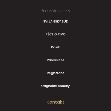
Pro zákazníky
SVIJANSKÝ SUD
PÉČE O PIVO
Košík
Přihlásit se
Registrace
Originální soudky
Kontakt