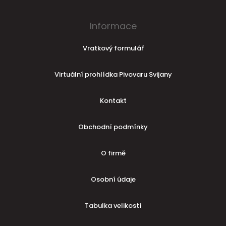
Informace
Vratkový formulář
Virtuální prohlídka Pivovaru Svijany
Kontakt
Obchodní podmínky
O firmě
Osobní údaje
Tabulka velikostí