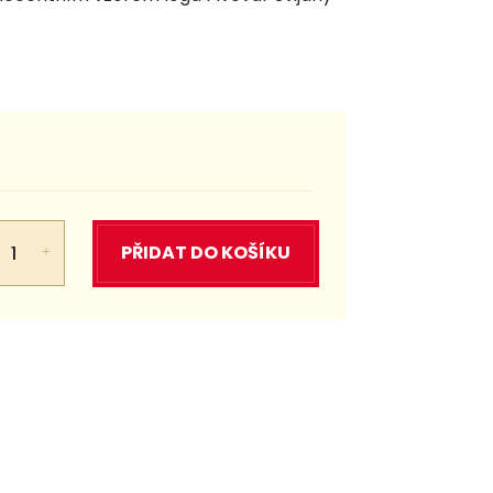
PŘIDAT DO KOŠÍKU