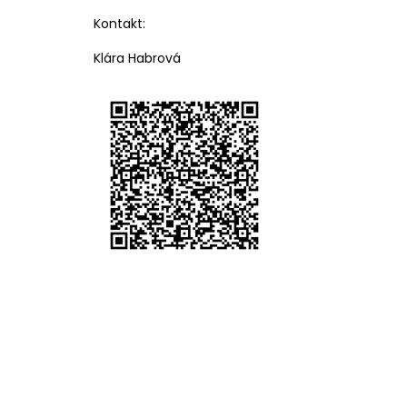
Kontakt:
Klára Habrová