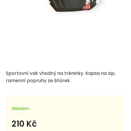
Sportovní vak vhodný na tréninky. Kapsa na zip,
ramenní popruhy ze šňůrek.
Skladem
210 Kč