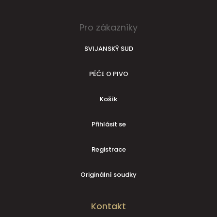
Pro zákazníky
SVIJANSKÝ SUD
PÉČE O PIVO
Košík
Přihlásit se
Registrace
Originální soudky
Kontakt